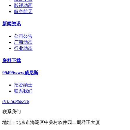
影视动画
航空航天
新闻资讯
公司公告
厂商动态
行业动态
资料下载
99499www威尼斯
招贤纳士
联系我们
010-50868318
联系我们
地址：北京市海淀区中关村软件园二期君正大厦